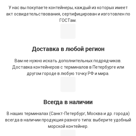
У нас вы покупаете контейнеры, каждый из которых имеет
акт освидетельствования, сертифицирован и изготовлен по
ГОСТам.
Доставка в любой регион
Вам не нужно искать дополнительных подрядчиков.
Доставка контейнеров с терминалов в Петербурге или
другом городе в любую точку РФ и мира.
Всегда в наличии
В наших терминалах (Санкт-Петербург, Москва и др. города)
всегда в наличии продукция разного типа: выберите удобный
морской контейнер.