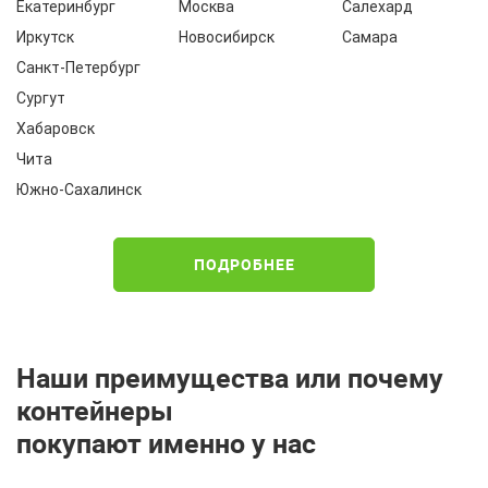
Екатеринбург
Москва
Салехард
Иркутск
Новосибирск
Самара
Санкт-Петербург
Сургут
Хабаровск
Чита
Южно-Сахалинск
ПОДРОБНЕЕ
Наши преимущества или почему
контейнеры
покупают именно у нас