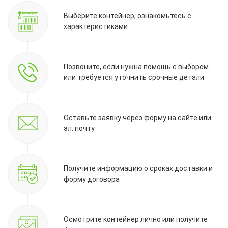
Выберите контейнер, ознакомьтесь с
характеристиками
Позвоните, если нужна помощь с выбором
или требуется уточнить срочные детали
Оставьте заявку через форму на сайте или
эл. почту
Получите информацию о сроках доставки и
форму договора
Осмотрите контейнер лично или получите