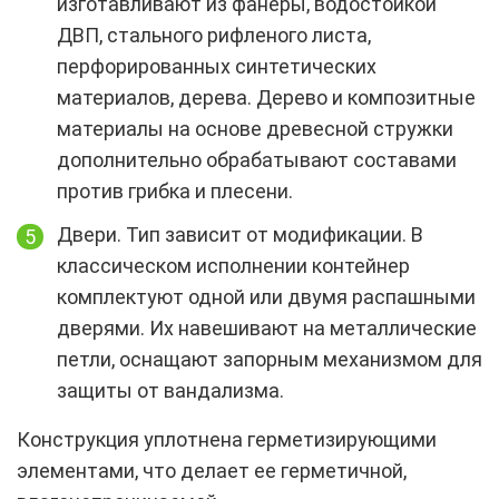
изготавливают из фанеры, водостойкой
ДВП, стального рифленого листа,
перфорированных синтетических
материалов, дерева. Дерево и композитные
материалы на основе древесной стружки
дополнительно обрабатывают составами
против грибка и плесени.
Двери. Тип зависит от модификации. В
классическом исполнении контейнер
комплектуют одной или двумя распашными
дверями. Их навешивают на металлические
петли, оснащают запорным механизмом для
защиты от вандализма.
Конструкция уплотнена герметизирующими
элементами, что делает ее герметичной,