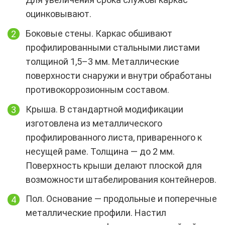
оцинковывают.
Боковые стены. Каркас обшивают
профилированными стальными листами
толщиной 1,5–3 мм. Металлические
поверхности снаружи и внутри обработаны
противокоррозионным составом.
Крыша. В стандартной модификации
изготовлена из металлического
профилированного листа, приваренного к
несущей раме. Толщина — до 2 мм.
Поверхность крыши делают плоской для
возможности штабелирования контейнеров.
Пол. Основание — продольные и поперечные
металлические профили. Настил