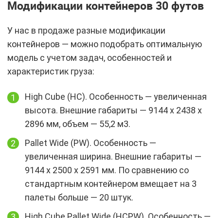
Модификации контейнеров 30 футов
У нас в продаже разные модификации
контейнеров — можно подобрать оптимальную
модель с учетом задач, особенностей и
характеристик груза:
High Cube (HC). Особенность — увеличенная
высота. Внешние габариты — 9144 х 2438 х
2896 мм, объем — 55,2 м3.
Pallet Wide (PW). Особенность —
увеличенная ширина. Внешние габариты —
9144 х 2500 х 2591 мм. По сравнению со
стандартным контейнером вмещает на 3
палеты больше — 20 штук.
High Cube Pallet Wide (HCPW). Особенность —