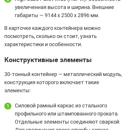
увеличенная высота и ширина. Внешние
габариты — 9144 х 2500 х 2896 мм.
В карточке каждого контейнера можно
посмотреть, сколько он стоит, узнать
характеристики и особенности.
Конструктивные элементы
30-тонный контейнер — металлический модуль,
конструкция которого включает такие
элементы:
Силовой рамный каркас из стального
профильного или штампованного проката.
Отдельные элементы соединяют сваркой.
Для увеличения срока службы каркас