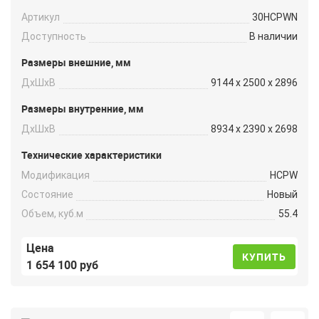
Артикул
30HCPWN
Доступность
В наличии
Размеры внешние, мм
ДxШxВ
9144 x 2500 x 2896
Размеры внутренние, мм
ДxШxВ
8934 x 2390 x 2698
Технические характеристики
Модификация
HCPW
Состояние
Новый
Объем, куб.м
55.4
Цена
КУПИТЬ
1 654 100 руб