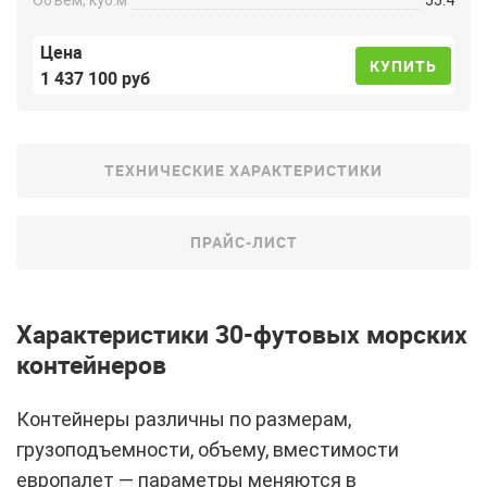
Цена
КУПИТЬ
1 437 100 руб
ТЕХНИЧЕСКИЕ ХАРАКТЕРИСТИКИ
ПРАЙС-ЛИСТ
Характеристики 30-футовых морских
контейнеров
Контейнеры различны по размерам,
грузоподъемности, объему, вместимости
европалет — параметры меняются в