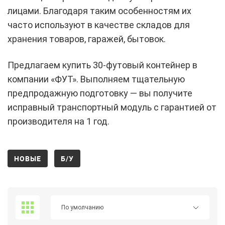
лицами. Благодаря таким особенностям их
часто используют в качестве складов для
хранения товаров, гаражей, бытовок.
Предлагаем купить 30-футовый контейнер в
компании «ФУТ». Выполняем тщательную
предпродажную подготовку — вы получите
исправный транспортный модуль с гарантией от
производителя на 1 год.
НОВЫЕ
Б/У