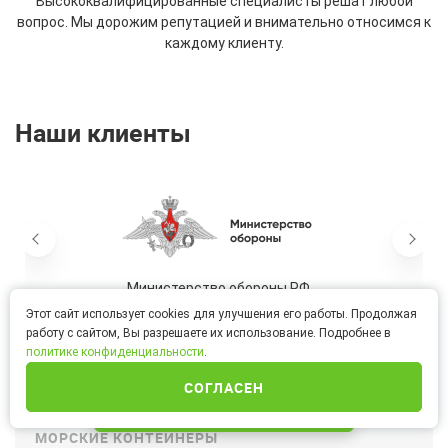
Высококвалифицированные специалисты решат любой
вопрос. Мы дорожим репутацией и внимательно относимся к
каждому клиенту.
Наши клиенты
Министерство обороны РФ
Этот сайт использует cookies для улучшения его работы. Продолжая
работу с сайтом, Вы разрешаете их использование. Подробнее в
политике конфиденциальности
.
СОГЛАСЕН
ИНТЕРНЕТ-МАГАЗИН
МОРСКИЕ КОНТЕЙНЕРЫ