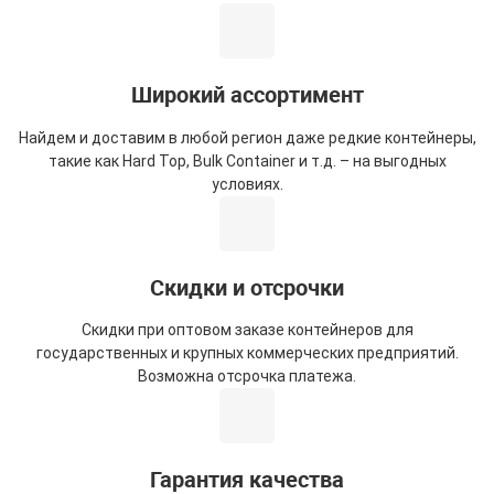
Широкий ассортимент
Найдем и доставим в любой регион даже редкие контейнеры,
такие как Hard Top, Bulk Container и т.д. – на выгодных
условиях.
Скидки и отсрочки
Скидки при оптовом заказе контейнеров для
государственных и крупных коммерческих предприятий.
Возможна отсрочка платежа.
Гарантия качества