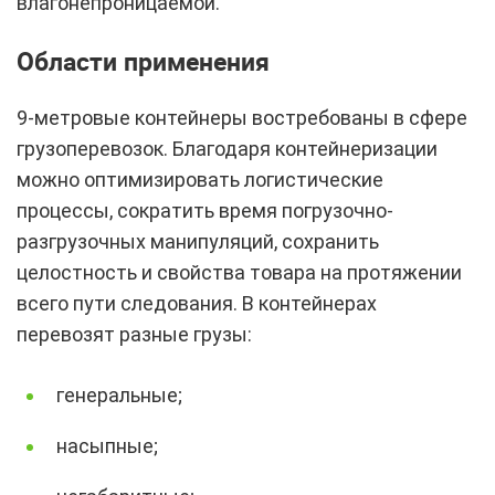
влагонепроницаемой.
Области применения
9-метровые контейнеры востребованы в сфере
грузоперевозок. Благодаря контейнеризации
можно оптимизировать логистические
процессы, сократить время погрузочно-
разгрузочных манипуляций, сохранить
целостность и свойства товара на протяжении
всего пути следования. В контейнерах
перевозят разные грузы:
генеральные;
насыпные;