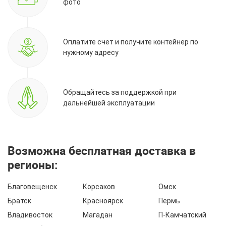
фото
Оплатите счет и получите контейнер по
нужному адресу
Обращайтесь за поддержкой при
дальнейшей эксплуатации
Возможна бесплатная доставка в
регионы:
Благовещенск
Корсаков
Омск
Братск
Красноярск
Пермь
Владивосток
Магадан
П-Камчатский