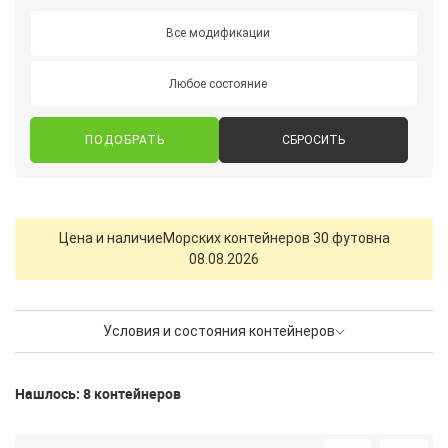
Все модификации
Любое состояние
СБРОСИТЬ
Цена и наличие
Морских контейнеров 30 футов
на
08.08.2026
Условия и состояния контейнеров
Нашлось: 8 контейнеров