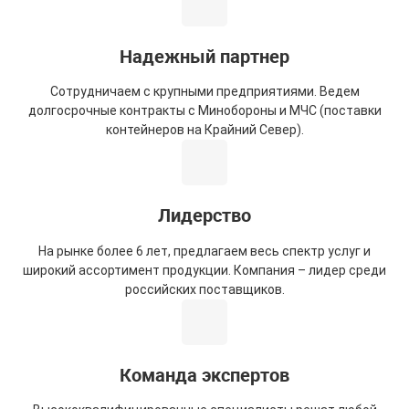
Надежный партнер
Сотрудничаем с крупными предприятиями. Ведем
долгосрочные контракты с Минобороны и МЧС (поставки
контейнеров на Крайний Север).
Лидерство
На рынке более 6 лет, предлагаем весь спектр услуг и
широкий ассортимент продукции. Компания – лидер среди
российских поставщиков.
Команда экспертов