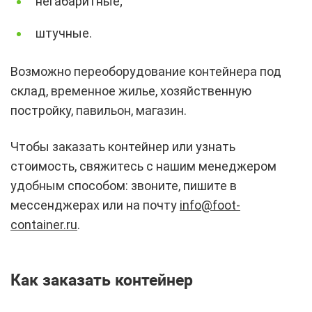
негабаритные;
штучные.
Возможно переоборудование контейнера под
склад, временное жилье, хозяйственную
постройку, павильон, магазин.
Чтобы заказать контейнер или узнать
стоимость, свяжитесь с нашим менеджером
удобным способом: звоните, пишите в
мессенджерах или на почту
info@foot-
container.ru
.
Как заказать контейнер