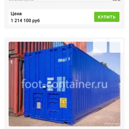
Цена
КУПИТЬ
1 214 100 руб