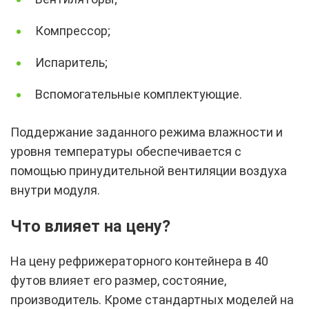
Компрессор;
Испаритель;
Вспомогательные комплектующие.
Поддержание заданного режима влажности и
уровня температуры обеспечивается с
помощью принудительной вентиляции воздуха
внутри модуля.
Что влияет на цену?
На цену рефрижераторного контейнера в 40
футов влияет его размер, состояние,
производитель. Кроме стандартных моделей на