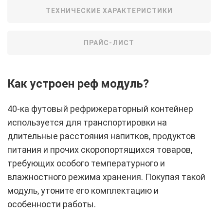
ТЕХНИЧЕСКИЕ ХАРАКТЕРИСТИКИ
ПРАЙС-ЛИСТ
Как устроен реф модуль?
40-ка футовый рефрижераторный контейнер
используется для транспортировки на
длительные расстояния напитков, продуктов
питания и прочих скоропортящихся товаров,
требующих особого температурного и
влажностного режима хранения. Покупая такой
модуль, утоните его комплектацию и
особенности работы.