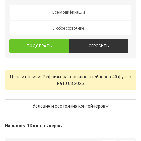
Все модификации
Любое состояние
СБРОСИТЬ
Цена и наличие
Рефрижераторных контейнеров 40 футов
на
10.08.2026
Условия и состояния контейнеров
Нашлось: 13 контейнеров