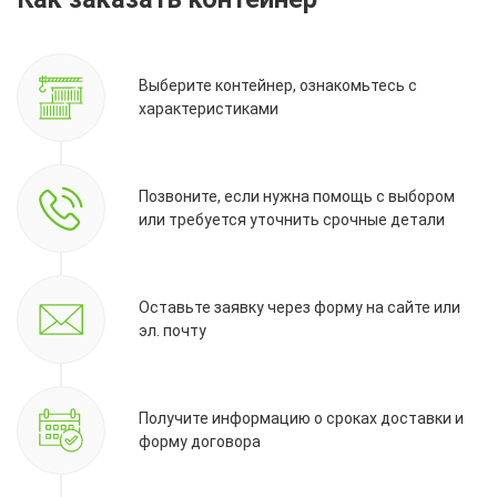
Выберите контейнер, ознакомьтесь с
характеристиками
Позвоните, если нужна помощь с выбором
или требуется уточнить срочные детали
Оставьте заявку через форму на сайте или
эл. почту
Получите информацию о сроках доставки и
форму договора