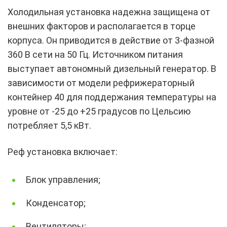
Холодильная установка надежна защищена от
внешних факторов и располагается в торце
корпуса. Он приводится в действие от 3-фазной
360 В сети на 50 Гц. Источником питания
выступает автономный дизельный генератор. В
зависимости от модели рефрижераторный
контейнер 40 для поддержания температуры на
уровне от -25 до +25 градусов по Цельсию
потребляет 5,5 кВт.
Реф установка включает:
Блок управления;
Конденсатор;
Вентиляторы;