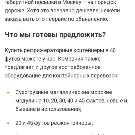
габаритной посылки в Москву – на порядок
дороже. Хотя это всеравно дешевле, нежели
заказывать этот сервис по объявлению.
Что мы готовы предложить?
Купить рефрижераторные контейнеры в 40
футов можете у нас. Компания также
предлагает и другое востребованное
оборудование для контейнерных перевозок:
Сухогрузные металлические морские
модули на 10, 20, 30, 40 и 45 фактов, новые и
бывшие в использовании;
20 и 45 футов рефконтейнеры;