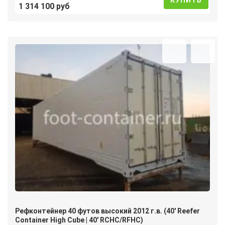
КУПИТЬ
1 314 100 руб
Рефконтейнер 40 футов высокий 2012 г.в. (40′ Reefer
Container High Cube | 40′ RCHC/RFHC)