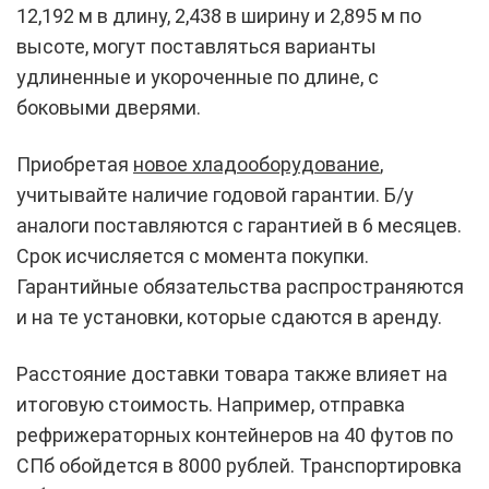
12,192 м в длину, 2,438 в ширину и 2,895 м по
высоте, могут поставляться варианты
удлиненные и укороченные по длине, с
боковыми дверями.
Приобретая
новое хладооборудование
,
учитывайте наличие годовой гарантии. Б/у
аналоги поставляются с гарантией в 6 месяцев.
Срок исчисляется с момента покупки.
Гарантийные обязательства распространяются
и на те установки, которые сдаются в аренду.
Расстояние доставки товара также влияет на
итоговую стоимость. Например, отправка
рефрижераторных контейнеров на 40 футов по
СПб обойдется в 8000 рублей. Транспортировка