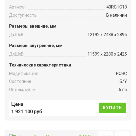
Артикул
40RCHC18
Доступность
В наличии
Размеры внешние, мм
ДxШxВ
12192 x 2438 x 2896
Размеры внутренние, мм
ДxШxВ
11599 x 2280 x 2425
Технические характеристики
Модификация
RCHC
Состояние
Б/У
Объем, куб.м
67.5
Цена
КУПИТЬ
1 921 100 руб