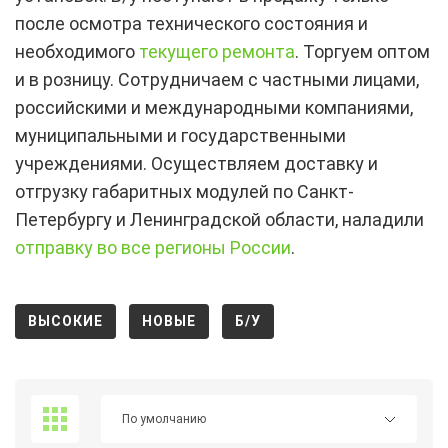
после осмотра технического состояния и
необходимого
текущего ремонта
. Торгуем оптом
и в розницу. Сотрудничаем с частными лицами,
российскими и международными компаниями,
муниципальными и государственными
учреждениями. Осуществляем доставку и
отгрузку габаритных модулей по Санкт-
Петербургу и Ленинградской области, наладили
отправку во все регионы России
.
ВЫСОКИЕ
НОВЫЕ
Б/У