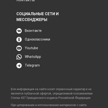
СОЦИАЛЬНЫЕ СЕТИ И
МЕССЕНДЖЕРЫ
Вконтакте
Одноклассники
Youtube
WhatsApp
Telegram
Вся информация на сайте носит справочный характер и не
является публичной офертой, определяемой положениями
Статьи 437 Гражданского кодекса Российской Федерации.
При цитировании и использовании материалов с сайта