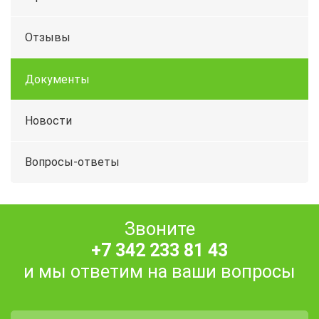
Отзывы
Документы
Новости
Вопросы-ответы
Звоните
+7 342 233 81 43
и мы ответим на ваши вопросы