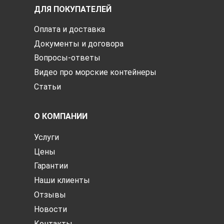
ДЛЯ ПОКУПАТЕЛЕЙ
Оплата и доставка
Документы и договора
Вопросы-ответы
Видео про морские контейнеры
Статьи
О КОМПАНИИ
Услуги
Цены
Гарантии
Наши клиенты
Отзывы
Новости
Контакты