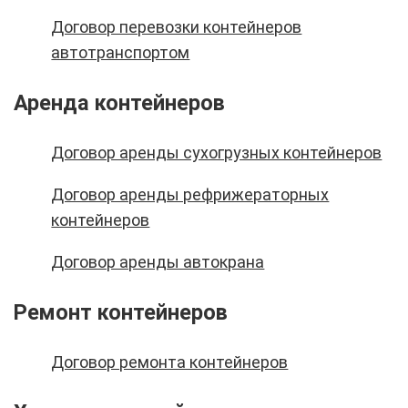
Договор перевозки контейнеров
автотранспортом
Аренда контейнеров
Договор аренды сухогрузных контейнеров
Договор аренды рефрижераторных
контейнеров
Договор аренды автокрана
Ремонт контейнеров
Договор ремонта контейнеров