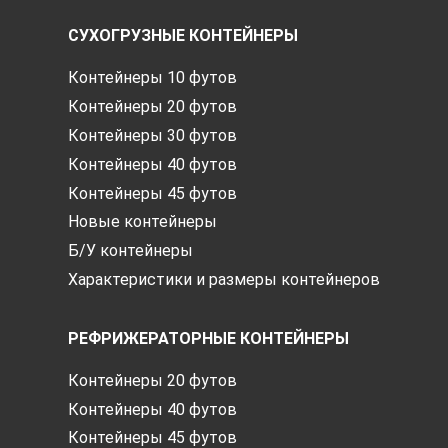
СУХОГРУЗНЫЕ КОНТЕЙНЕРЫ
Контейнеры 10 футов
Контейнеры 20 футов
Контейнеры 30 футов
Контейнеры 40 футов
Контейнеры 45 футов
Новые контейнеры
Б/У контейнеры
Характеристики и размеры контейнеров
РЕФРИЖЕРАТОРНЫЕ КОНТЕЙНЕРЫ
Контейнеры 20 футов
Контейнеры 40 футов
Контейнеры 45 футов