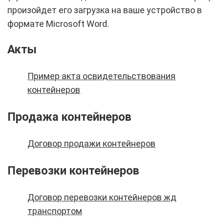
произойдет его загрузка на ваше устройство в
формате Microsoft Word.
Акты
Пример акта освидетельствования
контейнеров
Продажа контейнеров
Договор продажи контейнеров
Перевозки контейнеров
Договор перевозки контейнеров жд
транспортом