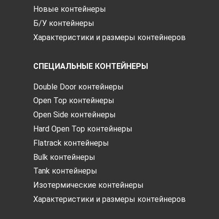
Новые контейнеры
Б/У контейнеры
Характеристики и размеры контейнеров
СПЕЦИАЛЬНЫЕ КОНТЕЙНЕРЫ
Double Door контейнеры
Open Top контейнеры
Open Side контейнеры
Hard Open Top контейнеры
Flatrack контейнеры
Bulk контейнеры
Tank контейнеры
Изотермические контейнеры
Характеристики и размеры контейнеров