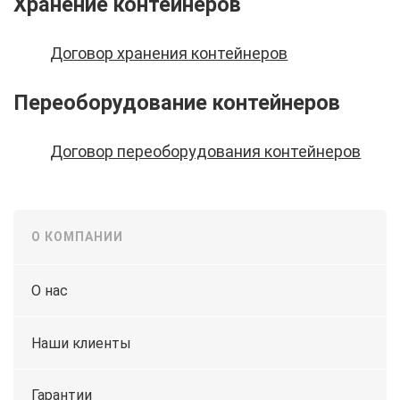
Хранение контейнеров
Договор хранения контейнеров
Переоборудование контейнеров
Договор переоборудования контейнеров
О КОМПАНИИ
О нас
Наши клиенты
Гарантии